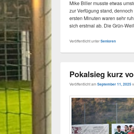
Mike Biller musste etwas umst
zur Verfügung stand, dennoch 
ersten Minuten waren sehr ruh
sich erstmal ab. Die Grün-We
Veröffentlicht unter
Senioren
Pokalsieg kurz vo
Veröffentlicht am
September 11, 2025