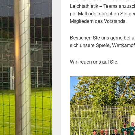
Leichtathletik – Teams anzusc
per Mail oder sprechen Sie pe
Mitgliedern des Vorstands.
Besuchen Sie uns gerne bei u
sich unsere Spiele, Wettkämpf
Wir freuen uns auf Sie.